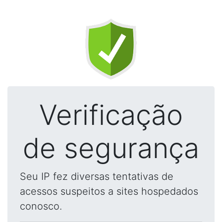
Verificação
de segurança
Seu IP fez diversas tentativas de
acessos suspeitos a sites hospedados
conosco.