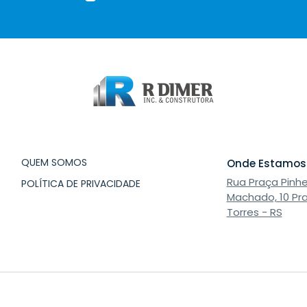
QUEM SOMOS
Onde Estamos
Rua Praça Pinhe
POLÍTICA DE PRIVACIDADE
Machado, 10 Pra
Torres - RS