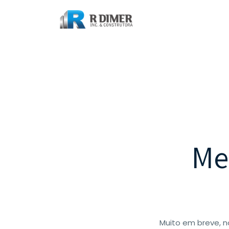
Me
Muito em breve, 