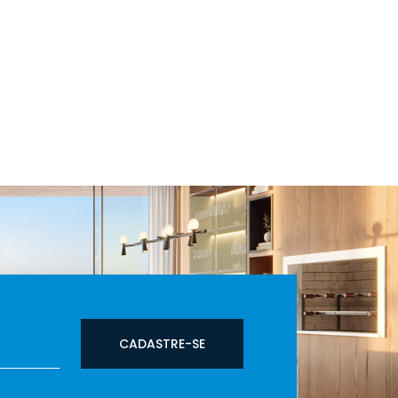
CADASTRE-SE