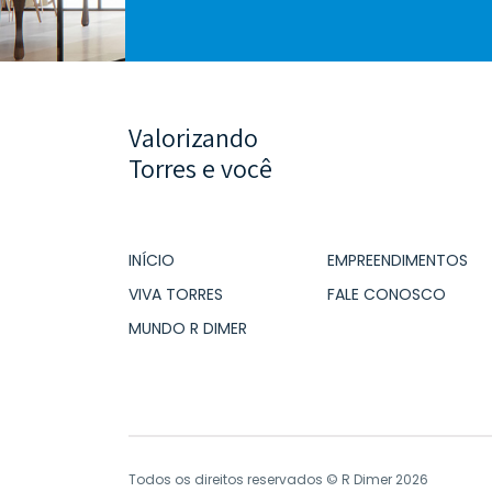
Valorizando
Torres e você
INÍCIO
EMPREENDIMENTOS
VIVA TORRES
FALE CONOSCO
MUNDO R DIMER
Todos os direitos reservados © R Dimer 2026